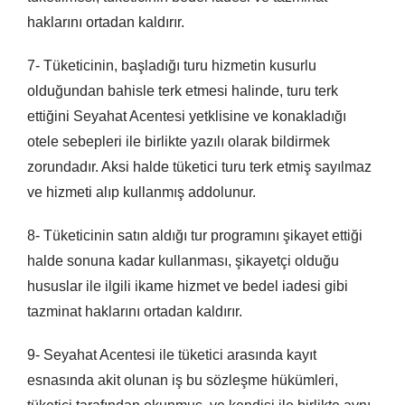
haklarını ortadan kaldırır.
7- Tüketicinin, başladığı turu hizmetin kusurlu
olduğundan bahisle terk etmesi halinde, turu terk
ettiğini Seyahat Acentesi yetklisine ve konakladığı
otele sebepleri ile birlikte yazılı olarak bildirmek
zorundadır. Aksi halde tüketici turu terk etmiş sayılmaz
ve hizmeti alıp kullanmış addolunur.
8- Tüketicinin satın aldığı tur programını şikayet ettiği
halde sonuna kadar kullanması, şikayetçi olduğu
hususlar ile ilgili ikame hizmet ve bedel iadesi gibi
tazminat haklarını ortadan kaldırır.
9- Seyahat Acentesi ile tüketici arasında kayıt
esnasında akit olunan iş bu sözleşme hükümleri,