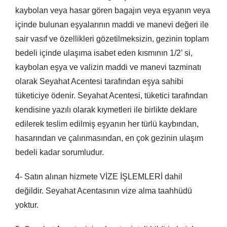
kaybolan veya hasar gören bagajın veya eşyanın veya
içinde bulunan eşyalarının maddi ve manevi değeri ile
sair vasıf ve özellikleri gözetilmeksizin, gezinin toplam
bedeli içinde ulaşıma isabet eden kısmının 1/2’ si,
kaybolan eşya ve valizin maddi ve manevi tazminatı
olarak Seyahat Acentesi tarafından eşya sahibi
tüketiciye ödenir. Seyahat Acentesi, tüketici tarafından
kendisine yazılı olarak kıymetleri ile birlikte deklare
edilerek teslim edilmiş eşyanın her türlü kaybından,
hasarından ve çalınmasından, en çok gezinin ulaşım
bedeli kadar sorumludur.
4- Satın alınan hizmete VİZE İŞLEMLERİ dahil
değildir. Seyahat Acentasının vize alma taahhüdü
yoktur.