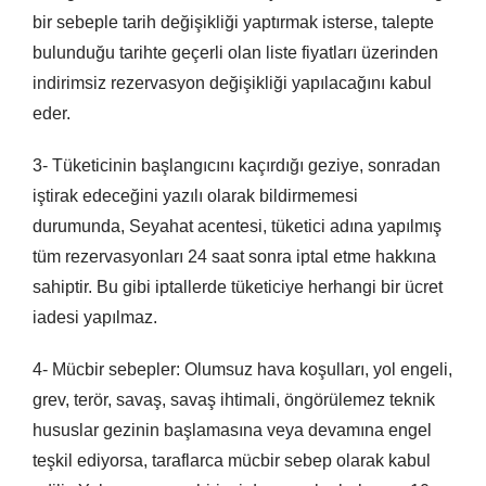
bir sebeple tarih değişikliği yaptırmak isterse, talepte
bulunduğu tarihte geçerli olan liste fiyatları üzerinden
indirimsiz rezervasyon değişikliği yapılacağını kabul
eder.
3- Tüketicinin başlangıcını kaçırdığı geziye, sonradan
iştirak edeceğini yazılı olarak bildirmemesi
durumunda, Seyahat acentesi, tüketici adına yapılmış
tüm rezervasyonları 24 saat sonra iptal etme hakkına
sahiptir. Bu gibi iptallerde tüketiciye herhangi bir ücret
iadesi yapılmaz.
4- Mücbir sebepler: Olumsuz hava koşulları, yol engeli,
grev, terör, savaş, savaş ihtimali, öngörülemez teknik
hususlar gezinin başlamasına veya devamına engel
teşkil ediyorsa, taraflarca mücbir sebep olarak kabul