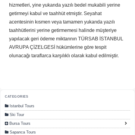
hizmetleri, yine yukarıda yazılı bedel mukabili yerine
getirmeyi kabul ve taahhüt etmiştir. Seyahat
acentesinin kısmen veya tamamen yukarıda yazılı
taahhütlerini yerine getirmemesi halinde müşteriye
yapılacak geri ödeme miktarının TÜRSAB İSTANBUL
AVRUPA ÇİZELGESİ hükümlerine göre tespit
olunacağı taraflarca karşılıklı olarak kabul edilmiştir.
CATEGORIES
Istanbul Tours
Ski Tour
Bursa Tours
Sapanca Tours