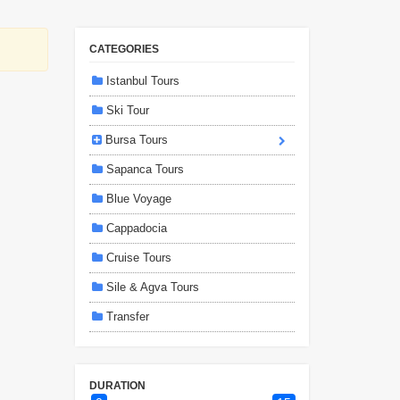
CATEGORIES
Istanbul Tours
Ski Tour
Bursa Tours
Sapanca Tours
Blue Voyage
Cappadocia
Cruise Tours
Sile & Agva Tours
Transfer
DURATION